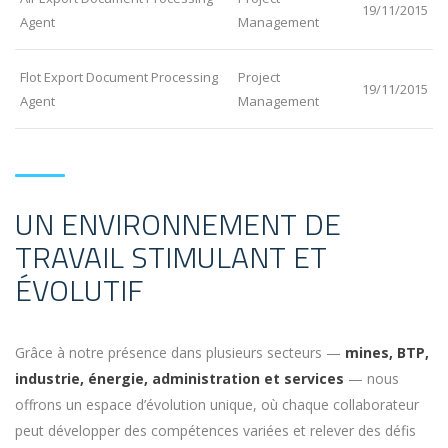
19/11/2015
Agent
Management
Flot Export Document Processing
Project
19/11/2015
Agent
Management
UN ENVIRONNEMENT DE
TRAVAIL STIMULANT ET
ÉVOLUTIF
Grâce à notre présence dans plusieurs secteurs —
mines, BTP,
industrie, énergie, administration et services
— nous
offrons un espace d’évolution unique, où chaque collaborateur
peut développer des compétences variées et relever des défis