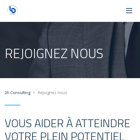
REJOIGNEZ NOUS
>
2h Consulting
Rejoignez nous
VOUS AIDER À ATTEINDRE
VOTRE PLEIN POTENTIEL