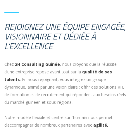
REJOIGNEZ UNE ÉQUIPE ENGAGÉE,
VISIONNAIRE ET DÉDIÉE À
L’EXCELLENCE
Chez
2H Consulting Guinée
, nous croyons que la réussite
d’une entreprise repose avant tout sur la
qualité de ses
talents
. En nous rejoignant, vous intégrez un groupe
dynamique, animé par une vision claire : offrir des solutions RH,
de formation et de recrutement qui répondent aux besoins réels
du marché guinéen et sous-régional.
Notre modèle flexible et centré sur l’humain nous permet
d’accompagner de nombreux partenaires avec
agilité,