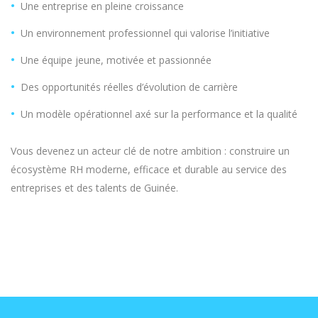
Une entreprise en pleine croissance
Un environnement professionnel qui valorise l’initiative
Une équipe jeune, motivée et passionnée
Des opportunités réelles d’évolution de carrière
Un modèle opérationnel axé sur la performance et la qualité
Vous devenez un acteur clé de notre ambition : construire un
écosystème RH moderne, efficace et durable au service des
entreprises et des talents de Guinée.