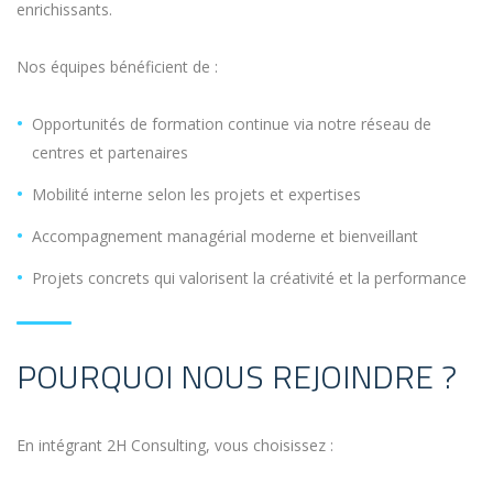
enrichissants.
Nos équipes bénéficient de :
Opportunités de formation continue via notre réseau de
centres et partenaires
Mobilité interne selon les projets et expertises
Accompagnement managérial moderne et bienveillant
Projets concrets qui valorisent la créativité et la performance
POURQUOI NOUS REJOINDRE ?
En intégrant 2H Consulting, vous choisissez :