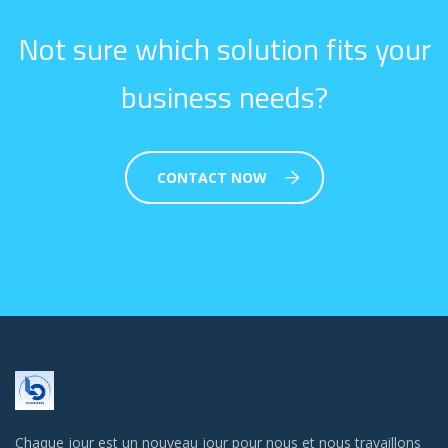
Not sure which solution fits your
business needs?
CONTACT NOW
Chaque jour est un nouveau jour pour nous et nous travaillons