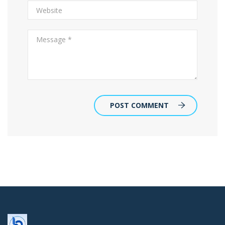
POST COMMENT