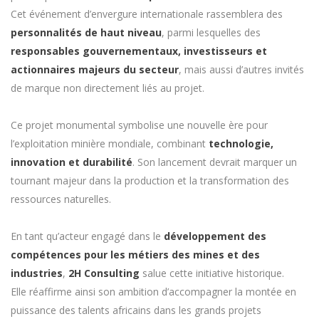
Cet événement d’envergure internationale rassemblera des
personnalités de haut niveau
, parmi lesquelles des
responsables gouvernementaux, investisseurs et
actionnaires majeurs du secteur
, mais aussi d’autres invités
de marque non directement liés au projet.
Ce projet monumental symbolise une nouvelle ère pour
l’exploitation minière mondiale, combinant
technologie,
innovation et durabilité
. Son lancement devrait marquer un
tournant majeur dans la production et la transformation des
ressources naturelles.
En tant qu’acteur engagé dans le
développement des
compétences pour les métiers des mines et des
industries
,
2H Consulting
salue cette initiative historique.
Elle réaffirme ainsi son ambition d’accompagner la montée en
puissance des talents africains dans les grands projets