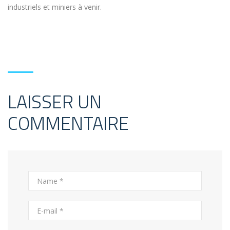
industriels et miniers à venir.
LAISSER UN
COMMENTAIRE