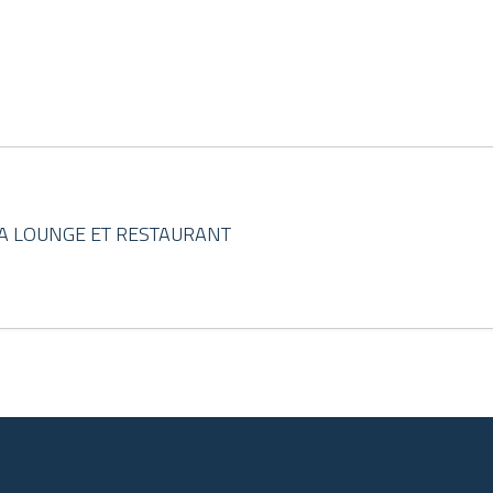
A LOUNGE ET RESTAURANT